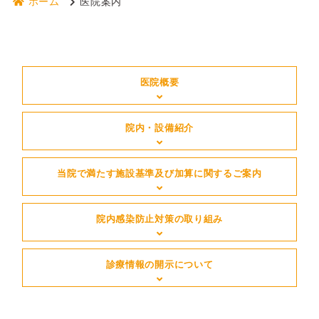
ホーム
医院案内
医院概要
院内・設備紹介
当院で満たす施設基準及び加算に関するご案内
院内感染防止対策の取り組み
診療情報の開示について