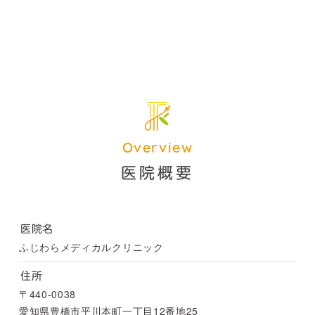
Overview
医院概要
医院名
ふじわらメディカルクリニック
住所
〒440-0038
愛知県豊橋市平川本町一丁目12番地25