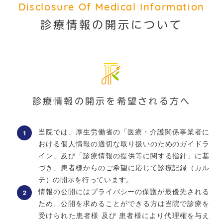
Disclosure Of Medical Information
診療情報の開示について
診療情報の開示を希望される方へ
当院では、厚生労働省の「医療・介護関係事業者に
おける個人情報の適切な取り扱いのためのガイドラ
イン」及び「診療情報の提供等に関する指針」に基
づき、患者様からのご希望に応じて診療記録（カル
テ）の開示を行っています。
情報の公開にはプライバシーの保護が最優先される
ため、公開を求めることができる方は当院で診療を
受けられた患者様 及び 患者様により代理権を与え