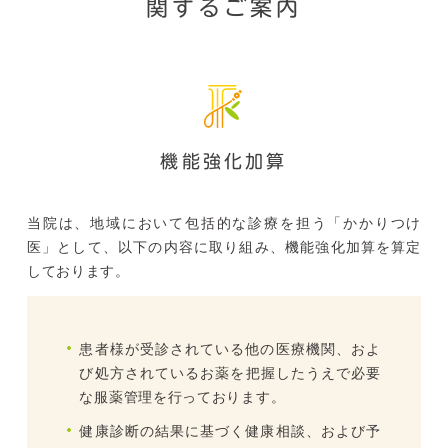
関するご案内
機能強化加算
当院は、地域において包括的な診療を担う「かかりつけ
医」として、以下の内容に取り組み、機能強化加算を算定
しております。
患者様が受診されている他の医療機関、およ
び処方されているお薬を把握したうえで必要
な服薬管理を行っております。
健康診断の結果に基づく健康相談、および予