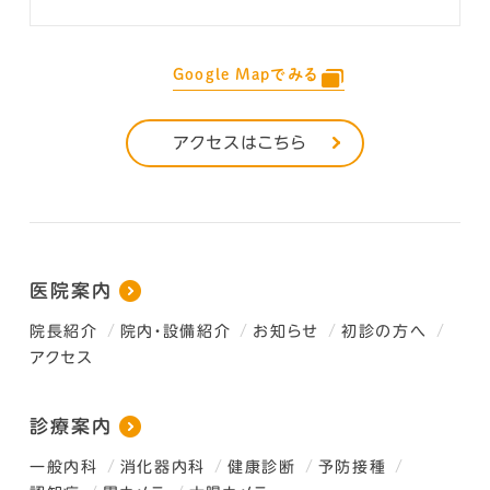
Google Mapでみる
アクセスはこちら
医院案内
院長紹介
院内・設備紹介
お知らせ
初診の方へ
アクセス
診療案内
一般内科
消化器内科
健康診断
予防接種