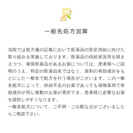
一般名処方加算
当院では処方箋の記載において医薬品の安定供給に向けた
取り組みを実施しております。医薬品の供給状況等を踏ま
えつつ、後発医薬品があるお薬については、患者様へご説
明のうえ、特定の医薬品名ではなく、薬剤の有効成分をも
とにした一般名で処方を行う場合がございます。この一般
名処方によって、供給不足のお薬であっても保険薬局で有
効成分が同じ複数のお薬が選択でき、患者様に必要なお薬
を提供しやすくなります。
一般名処方について、ご不明・ご心配な点がございました
らご相談下さい。