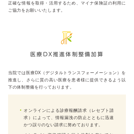
正確な情報を取得・活用するため、マイナ保険証の利用に
ご協力をお願いいたします。
医療DX推進体制整備加算
当院では医療DX（デジタルトランスフォーメーション）を
推進し、さらに質の高い医療を患者様に提供できるよう以
下の体制整備を行っております。
オンラインによる診療報酬請求（レセプト請
求）によって、情報漏洩の防止とともに迅速
かつ誤りのない請求に努めております。