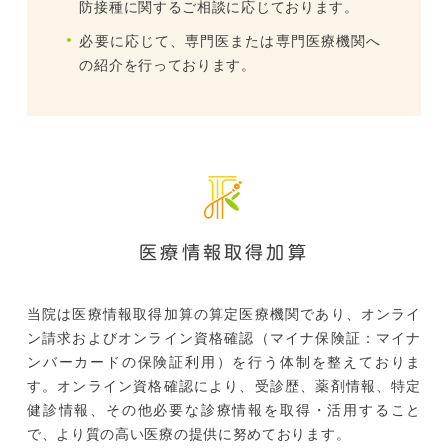
防接種に関するご相談に応じております。
必要に応じて、専門医または専門医療機関へ
の紹介を行っております。
医療情報取得加算
当院は医療情報取得加算の算定医療機関であり、オンライ
ン請求およびオンライン資格確認（マイナ保険証：マイナ
ンバーカードの保険証利用）を行う体制を整えておりま
す。オンライン資格確認により、受診歴、薬剤情報、特定
健診情報、その他必要な診療情報を取得・活用すること
で、より質の高い医療の提供に努めております。