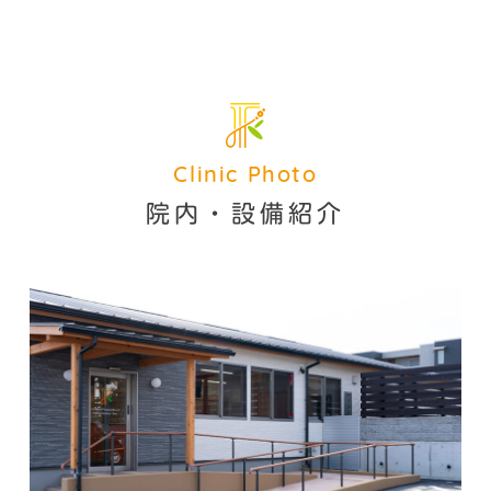
Clinic Photo
院内・設備紹介