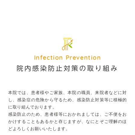
Infection Prevention
院内感染防止対策の取り組み
本院では、患者様やご家族、本院の職員、来院者などに対
し、感染症の危険から守るため、感染防止対策等に積極的
に取り組んでおります。
感染防止のため、患者様等におかれましては、ご不便をお
かけすることもあるかと存じますが、なにとぞご理解のほ
どよろしくお願いいたします。