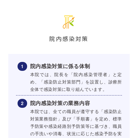
院内感染対策
院内感染対策に係る体制
本院では、院長を「院内感染管理者」と定
め、「感染防止対策部門」を設置し、診療所
全体で感染対策に取り組んでいます。
院内感染対策の業務内容
本院では、全ての職員が遵守する「感染防止
対策業務指針」及び「手順書」を定め、標準
予防策や感染経路別予防策等に基づき、職員
の手洗いや消毒、状況に応じた感染予防を実