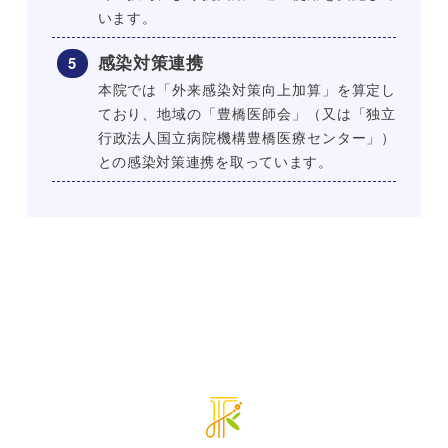
います。
感染対策連携
本院では「外来感染対策向上加算」を算定し
ており、地域の「豊橋医師会」（又は「独立
行政法人国立病院機構豊橋医療センター」）
との感染対策連携を取っています。