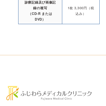
診療記録及び画像記
録の複写
1枚 3,300円（税
（CD-R または
込み）
DVD）