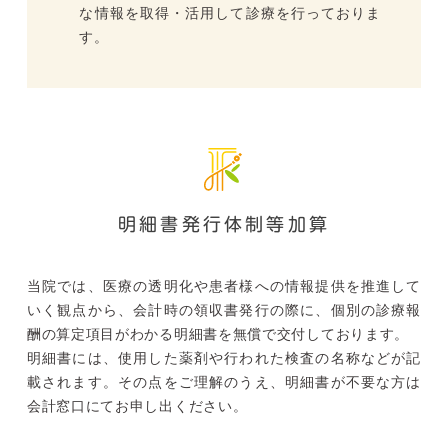
な情報を取得・活用して診療を行っておりま
す。
明細書発行体制等加算
当院では、医療の透明化や患者様への情報提供を推進して
いく観点から、会計時の領収書発行の際に、個別の診療報
酬の算定項目がわかる明細書を無償で交付しております。
明細書には、使用した薬剤や行われた検査の名称などが記
載されます。その点をご理解のうえ、明細書が不要な方は
会計窓口にてお申し出ください。